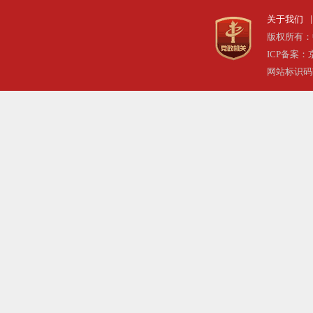
|
关于我们
版权所有：
ICP备案：京
网站标识码bm