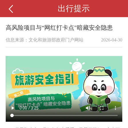
出行提示
高风险项目与“网红打卡点"暗藏安全隐患
信息来源：文化和旅游部政府门户网站
2026-04-30