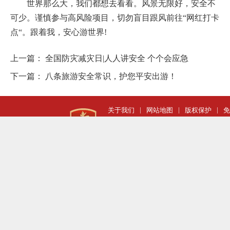
世界那么大，我们都想去看看。风景无限好，安全不
可少。谨慎参与高风险项目，切勿盲目跟风前往“网红打卡
点“。跟着我，安心游世界!
上一篇：
全国防灾减灾日|人人讲安全 个个会应急
下一篇：
八条旅游安全常识，护您平安出游！