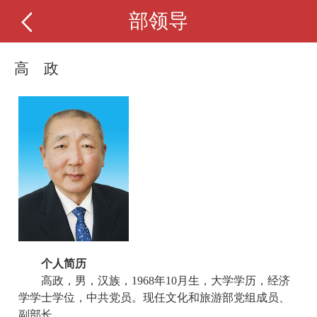
部领导
高 政
个人简历
高政，男，汉族，1968年10月生，大学学历，经济
学学士学位，中共党员。现任文化和旅游部党组成员、
副部长。