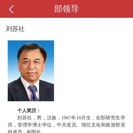
部领导
刘苏社
个人简历：
刘苏社，男，汉族，1967年10月生，在职研究生学
历，管理学博士学位，中共党员。现任文化和旅游部党
组成员、副部长。