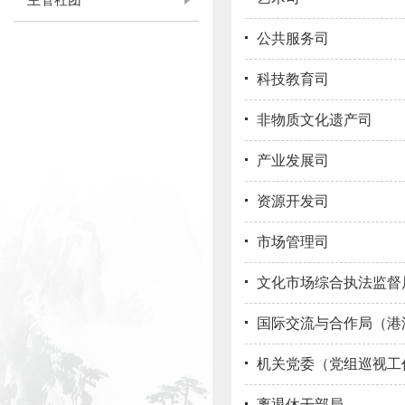
主管社团
公共服务司
科技教育司
非物质文化遗产司
产业发展司
资源开发司
市场管理司
文化市场综合执法监督
国际交流与合作局（港
机关党委（党组巡视工
离退休干部局