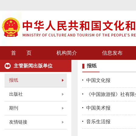
首 页
机构简介
信息发布
主管新闻出版单位
报纸
报纸
中国文化报
出版社
《中国旅游报》社有限
中国美术报
期刊
音乐生活报
友情链接