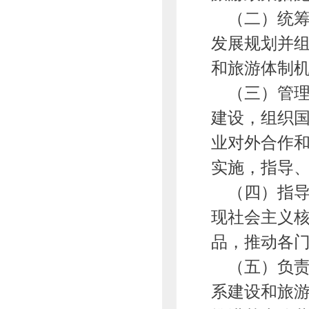
（二）统筹
发展规划并
和旅游体制
（三）管理
建设，组织
业对外合作
实施，指导
（四）指导
现社会主义
品，推动各
（五）负责
系建设和旅