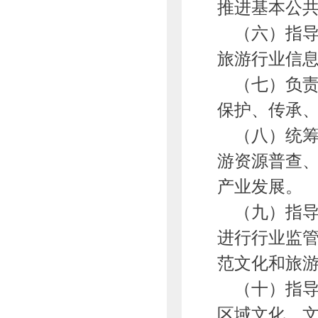
推进基本公
（六）指导
旅游行业信
（七）负责
保护、传承
（八）统筹
游资源普查
产业发展。
（九）指导
进行行业监
范文化和旅
（十）指导
区域文化、