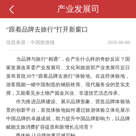
产业发展司
“跟着品牌去旅行”打开新窗口
信息来源：中国旅游报
2026-06-08
当品牌与旅行“相遇”，会产生什么样的奇妙反应？国
家发展改革委产业发展司、文化和旅游部产业发展司近日
发布首批30个“跟着品牌去旅行”体验地。在这些体验地，
游客既能一睹中国制造的钢筋铁骨、现代服务业的坚实支
撑，又能看见乡土物产掘金兴业、非遗技艺活态传承。
作为推进品牌建设、展示品牌形象、营造品牌体验场
景的创新平台，首批体验地如何通过旅游体验立体化展示
中国品牌的卓越成就，助力提升中国品牌影响力，以品牌
赋能文旅消费扩容提质和新增长点培育？
重体验 让品牌故事可感可触