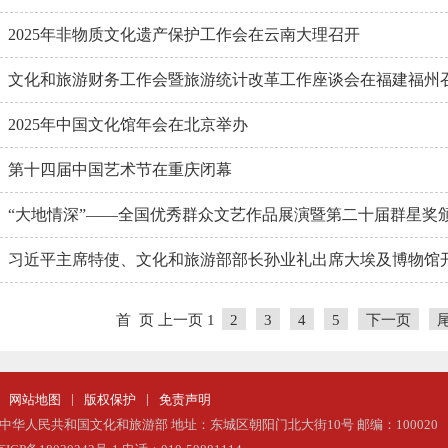
2025年非物质文化遗产保护工作会在云南大理召开
文化和旅游财务工作会暨旅游统计改革工作座谈会在福建福州
2025年中国文化馆年会在北京举办
第十四届中国艺术节在重庆闭幕
“大地情深”——全国优秀群众文艺作品展演暨第二十届群星奖颁奖
习近平主席特使、文化和旅游部部长孙业礼出席大埃及博物馆
首 页
上一页
1
2
3
4
5
下一页