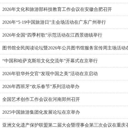
2026年文化和旅游部科技教育工作会议在安徽合肥召开
2026年“5·19中国旅游日”主会场活动在广东广州举行
2026年全国“四季村歌”示范活动在江西景德镇举行
图书馆全民阅读论坛暨2026年公共图书馆服务宣传周主场活动
“中国和哈萨克斯坦文化交流年”开幕式在京举行
2026年驻华外交官“发现中国之美”活动在京启动
2026年西班牙“欢乐春节”系列活动举办
全国艺术创作工作会议在河南郑州召开
2025中国旅游集团化发展论坛在京举办
亚洲文化遗产保护联盟第二届大会暨理事会第三次会议在重庆