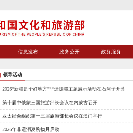
信息发布
政务公开
政务服务
领导活动
2026“新疆是个好地方”非遗援疆主题展示活动在石河子开幕
第十届中俄蒙三国旅游部长会议在内蒙古召开
亚太经合组织第十三届旅游部长会议在澳门举行
2026年非遗消夏购物月启动