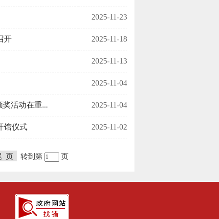
2025-11-23
召开
2025-11-18
2025-11-13
2025-11-04
活动在重...
2025-11-04
开馆仪式
2025-11-02
尾 页
转到第
页