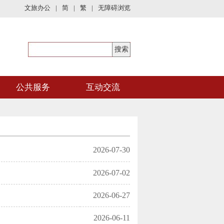
文旅办公
|
简
|
繁
|
无障碍浏览
公共服务
互动交流
2026-07-30
2026-07-02
2026-06-27
2026-06-11