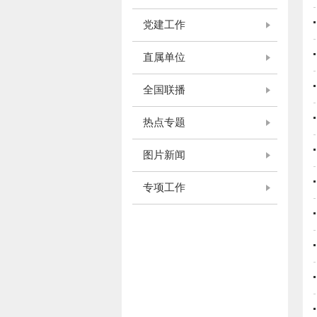
党建工作
直属单位
全国联播
热点专题
图片新闻
专项工作