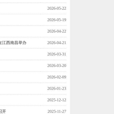
2026-05-22
2026-05-19
2026-04-22
在江西南昌举办
2026-04-21
2026-03-31
2026-03-20
2026-02-09
2026-01-23
2025-12-12
召开
2025-11-27