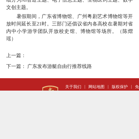
文创主题。
暑假期间，广东省博物馆、广州粤剧艺术博物馆等开
放时间延长至21时。三部门还倡议省内各高校在暑期对省
内中小学游学团队开放校史馆、博物馆等场所。（陈熠
瑶）
上一篇：
下一篇：
广东发布游艇自由行推荐线路