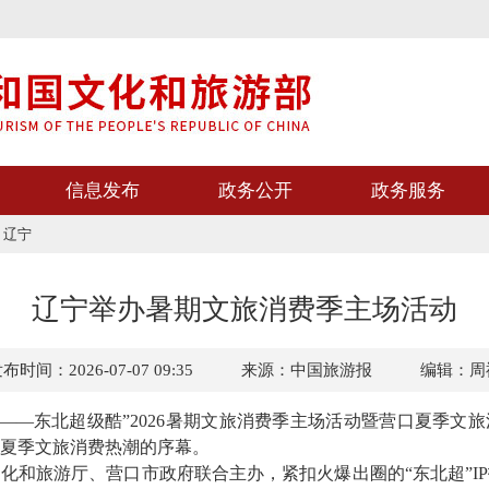
信息发布
政务公开
政务服务
>
辽宁
辽宁举办暑期文旅消费季主场活动
布时间：2026-07-07 09:35
来源：中国旅游报
编辑：周
—东北超级酷”2026暑期文旅消费季主场活动暨营口夏季文
夏季文旅消费热潮的序幕。
旅游厅、营口市政府联合主办，紧扣火爆出圈的“东北超”IP