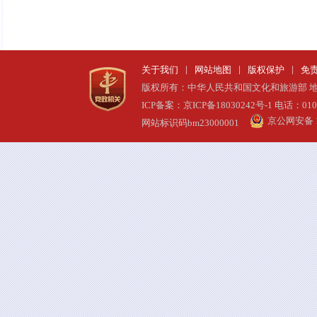
|
|
|
关于我们
网站地图
版权保护
免
版权所有：中华人民共和国文化和旅游部 地址
ICP备案：京ICP备18030242号-1
电话：010-
京公网安备 11
网站标识码bm23000001