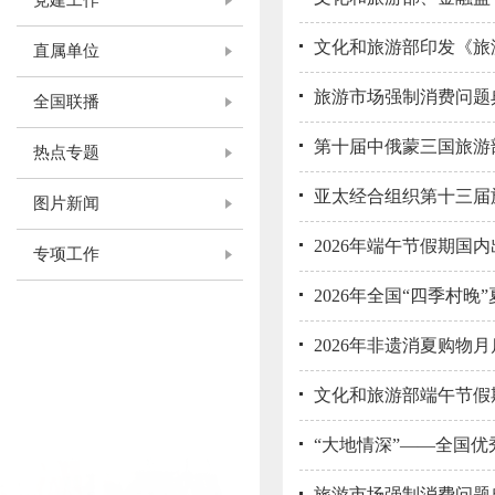
党建工作
文化和旅游部印发《旅
直属单位
旅游市场强制消费问题典
全国联播
第十届中俄蒙三国旅游
热点专题
亚太经合组织第十三届
图片新闻
2026年端午节假期国内
专项工作
2026年全国“四季村
2026年非遗消夏购物
文化和旅游部端午节假
“大地情深”——全国
旅游市场强制消费问题典