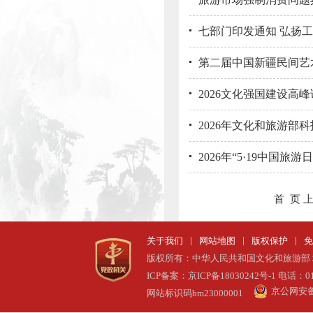
七部门印发通知 弘扬工
第二届中国新疆民间艺
2026文化强国建设高
2026年文化和旅游部
2026年“5·19中国
首 页