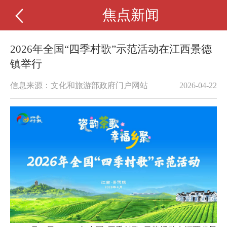
焦点新闻
2026年全国“四季村歌”示范活动在江西景德
镇举行
信息来源：文化和旅游部政府门户网站
2026-04-22