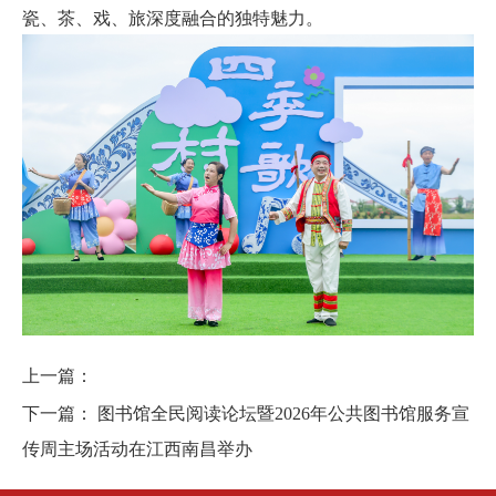
瓷、茶、戏、旅深度融合的独特魅力。
上一篇：
下一篇：
图书馆全民阅读论坛暨2026年公共图书馆服务宣
传周主场活动在江西南昌举办