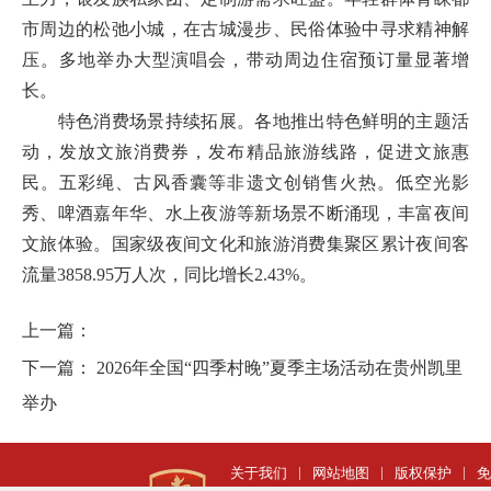
市周边的松弛小城，在古城漫步、民俗体验中寻求精神解
压。多地举办大型演唱会，带动周边住宿预订量显著增
长。
特色消费场景持续拓展。各地推出特色鲜明的主题活
动，发放文旅消费券，发布精品旅游线路，促进文旅惠
民。五彩绳、古风香囊等非遗文创销售火热。低空光影
秀、啤酒嘉年华、水上夜游等新场景不断涌现，丰富夜间
文旅体验。国家级夜间文化和旅游消费集聚区累计夜间客
流量3858.95万人次，同比增长2.43%。
上一篇：
下一篇：
2026年全国“四季村晚”夏季主场活动在贵州凯里
举办