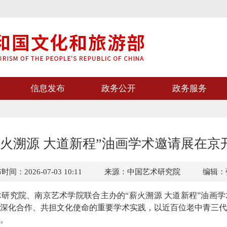
信息发布
政务公开
政务服务
薪火溯源 大道新程”油画学术邀请展在京
间：2026-07-03 10:11
来源：中国艺术研究院
编辑：
究院、南京艺术学院联合主办的“薪火溯源 大道新程”油画学
深化合作、共担文化使命的重要学术实践，以近百位老中青三代
。