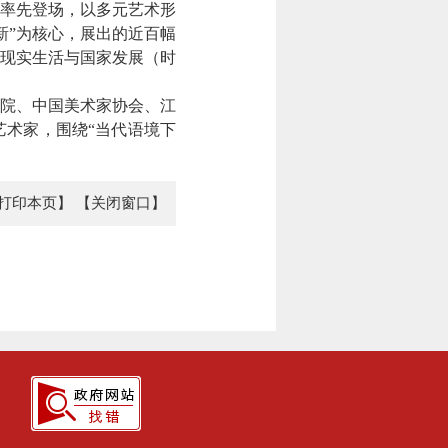
率先登场，以多元艺术形
新”为核心，展出的近百幅
现实生活与国家发展（时
院、中国美术家协会、江
艺术家，围绕“当代语境下
打印本页】
【关闭窗口】