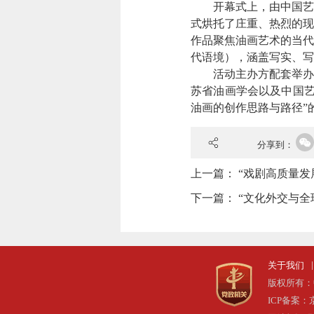
开幕式上，由中国艺术
式烘托了庄重、热烈的现
作品聚焦油画艺术的当代
代语境），涵盖写实、写
活动主办方配套举办了
苏省油画学会以及中国艺
油画的创作思路与路径”
分享到：
上一篇：
“戏剧高质量发
下一篇：
“文化外交与全