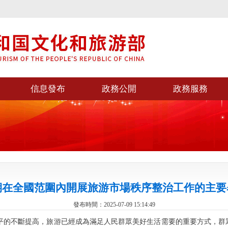
信息發布
政務公開
政務服務
期在全國范圍內開展旅游市場秩序整治工作的主要
發布時間：2025-07-09 15:14:49
平的不斷提高，旅游已經成為滿足人民群眾美好生活需要的重要方式，群