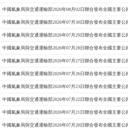
中國氣象局與交通運輸部2026年08月02日聯合發布全國主要
中國氣象局與交通運輸部2026年07月30日聯合發布全國主要
中國氣象局與交通運輸部2026年07月29日聯合發布全國主要
中國氣象局與交通運輸部2026年07月28日聯合發布全國主要
中國氣象局與交通運輸部2026年07月27日聯合發布全國主要
中國氣象局與交通運輸部2026年07月26日聯合發布全國主要
中國氣象局與交通運輸部2026年07月23日聯合發布全國主要
中國氣象局與交通運輸部2026年07月22日聯合發布全國主要
中國氣象局與交通運輸部2026年07月21日聯合發布全國主要
中國氣象局與交通運輸部2026年07月20日聯合發布全國主要