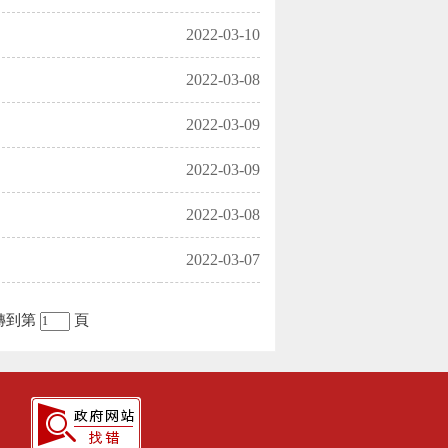
2022-03-10
2022-03-08
2022-03-09
2022-03-09
2022-03-08
2022-03-07
轉到第
頁