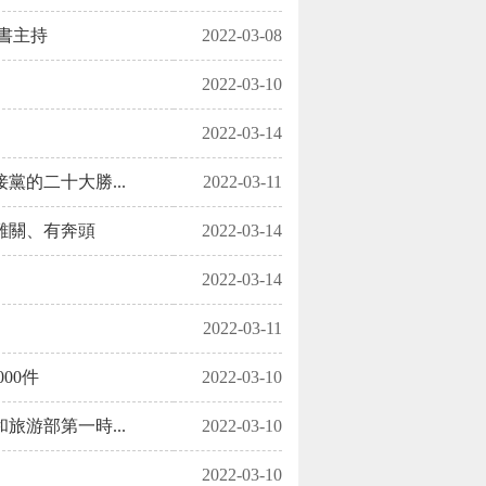
書主持
2022-03-08
2022-03-10
2022-03-14
的二十大勝...
2022-03-11
難關、有奔頭
2022-03-14
2022-03-14
2022-03-11
00件
2022-03-10
游部第一時...
2022-03-10
2022-03-10