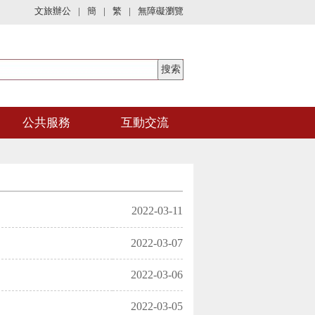
文旅辦公
|
簡
|
繁
|
無障礙瀏覽
公共服務
互動交流
2022-03-11
2022-03-07
2022-03-06
2022-03-05