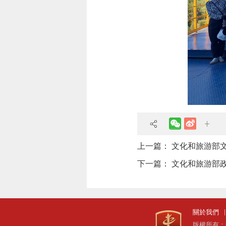
上一篇：
文化和旅游部
下一篇：
文化和旅游部