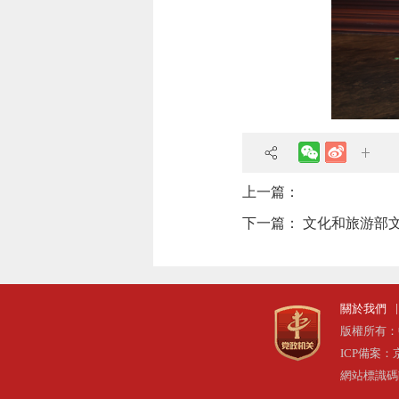
上一篇：
下一篇：
文化和旅游部