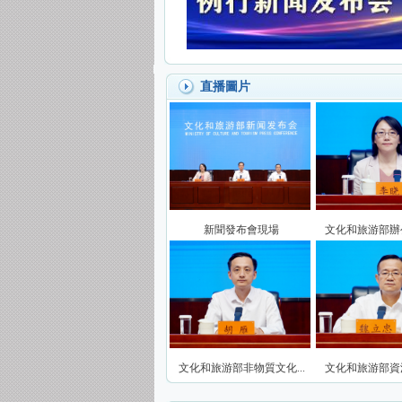
直播圖片
新聞發布會現場
文化和旅游部辦公
文化和旅游部非物質文化...
文化和旅游部資源