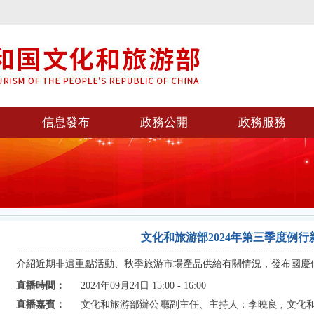
信息發布
政務公開
政務服務
文化和旅游部2024年第三季度例行
介紹近期非遺重點活動、秋季旅游市場產品供給有關情況，發布國慶
直播時間：
2024年09月24日 15:00 - 16:00
直播嘉賓：
文化和旅游部辦公廳副主任、主持人：李曉良 , 文化