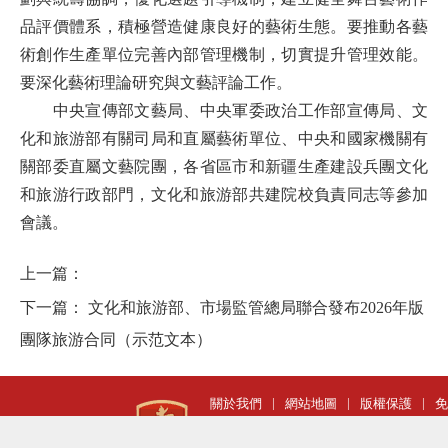
品評價體系，積極營造健康良好的藝術生態。要推動各藝
術創作生產單位完善內部管理機制，切實提升管理效能。
要深化藝術理論研究與文藝評論工作。
中央宣傳部文藝局、中央軍委政治工作部宣傳局、文
化和旅游部有關司局和直屬藝術單位、中央和國家機關有
關部委直屬文藝院團，各省區市和新疆生產建設兵團文化
和旅游行政部門，文化和旅游部共建院校負責同志等參加
會議。
上一篇：
下一篇：
文化和旅游部、市場監管總局聯合發布2026年版
團隊旅游合同（示范文本）