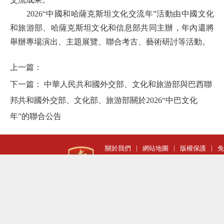
2026“中國和哈薩克斯坦文化交流年”活動由中國文化
和旅游部、哈薩克斯坦文化和信息部共同主辦，年內還將
舉辦專場演出、主題展覽、聯合考古、藝術研討等活動。
上一篇：
下一篇：
中華人民共和國外交部、文化和旅游部與巴西聯
邦共和國外交部、文化部、旅游部關於2026“中巴文化
年”的聯合公告