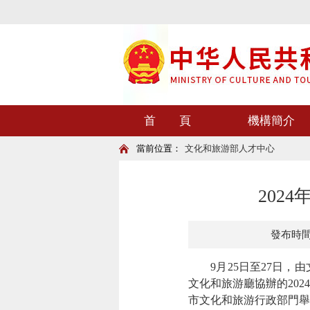
首 頁
機構簡介
當前位置：
文化和旅游部人才中心
202
發布時間：2
9月25日至27日，由
文化和旅游廳協辦的20
市文化和旅游行政部門舉