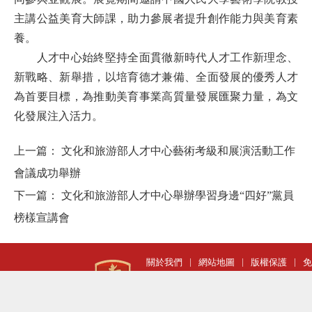
主講公益美育大師課，助力參展者提升創作能力與美育素
養。
人才中心始終堅持全面貫徹新時代人才工作新理念、
新戰略、新舉措，以培育德才兼備、全面發展的優秀人才
為首要目標，為推動美育事業高質量發展匯聚力量，為文
化發展注入活力。
上一篇：
文化和旅游部人才中心藝術考級和展演活動工作
會議成功舉辦
下一篇：
文化和旅游部人才中心舉辦學習身邊“四好”黨員
榜樣宣講會