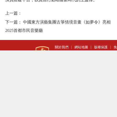
上一篇：
下一篇：
中國東方演藝集團古箏情境音畫《如夢令》亮相
2025首都市民音樂廳