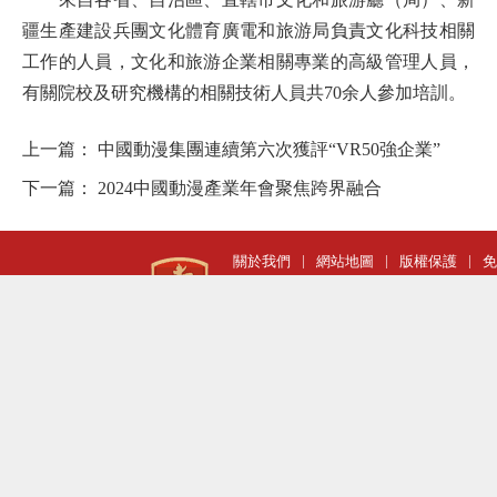
疆生產建設兵團文化體育廣電和旅游局負責文化科技相關
工作的人員，文化和旅游企業相關專業的高級管理人員，
有關院校及研究機構的相關技術人員共70余人參加培訓。
上一篇：
中國動漫集團連續第六次獲評“VR50強企業”
下一篇：
2024中國動漫產業年會聚焦跨界融合