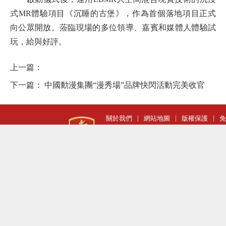
式MR體驗項目《沉睡的古堡》，作為首個落地項目正式
向公眾開放。蒞臨現場的多位領導、嘉賓和媒體人體驗試
玩，給與好評。
上一篇：
下一篇：
中國動漫集團“漫秀場”品牌快閃活動完美收官