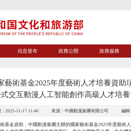
信息發布
政務公開
政務服務
家藝術基金2025年度藝術人才培養資助
浸式交互動漫人工智能創作高級人才培養
025-11-17 11:40
來源：中國動漫集團有限公司
編輯
術基金資助，中國動漫集團主辦的國家藝術基金2025年度藝術人