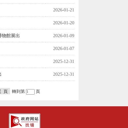
2026-01-21
2026-01-20
博物館展出
2026-01-09
2026-01-07
2025-12-31
出
2025-12-31
尾 頁
轉到第
頁