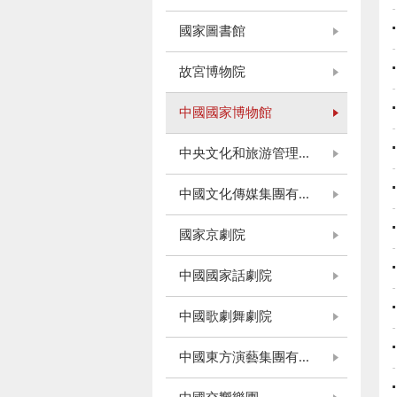
國家圖書館
故宮博物院
中國國家博物館
中央文化和旅游管理...
中國文化傳媒集團有...
國家京劇院
中國國家話劇院
中國歌劇舞劇院
中國東方演藝集團有...