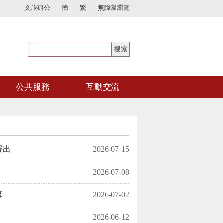
文旅辦公
|
簡
|
繁
|
無障礙瀏覽
公共服務
互動交流
展出
2026-07-15
2026-07-08
幕
2026-07-02
2026-06-12