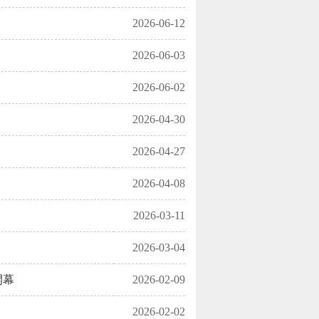
2026-06-12
2026-06-03
2026-06-02
2026-04-30
2026-04-27
2026-04-08
2026-03-11
2026-03-04
開幕
2026-02-09
2026-02-02