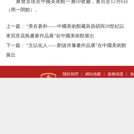
展覽呈現在中國美術館一層10號廳，展出至12月6日
（周一閉館）。
上一篇：
“美在蒼朴——中國美術館藏吳昌碩與20世紀以
來寫意花鳥畫家作品展”在中國美術館展出
下一篇：
“文以化人——劉波肖像畫作品展”在中國美術館
展出