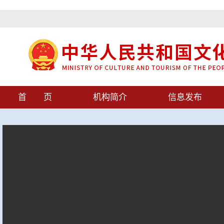
首 页
机构简介
信息发布