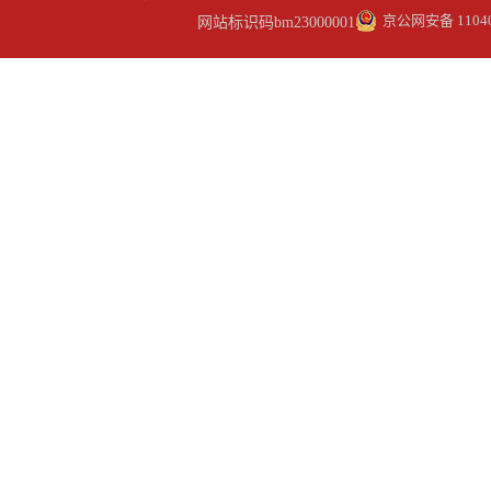
京公网安备 11040
网站标识码bm23000001