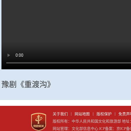
豫剧《重渡沟》
|
|
|
关于我们
网站地图
版权保护
免责声
版权所有：中华人民共和国文化和旅游部 地址：东
网站管理：文化部信息中心 ICP备案：京ICP备05083