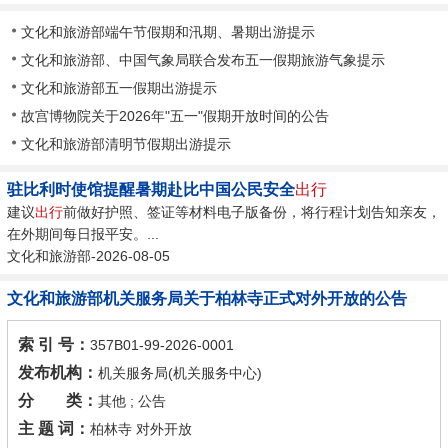
文化和旅游部端午节假期和汛期、暑期出游提示
文化和旅游部、中国气象局联合发布五一假期旅游气象提示
文化和旅游部五一假期出游提示
故宫博物院关于2026年"五一"假期开放时间的公告
文化和旅游部清明节假期出游提示
驻比利时使馆提醒暑期赴比中国公民安全
出行
建议
出行
前做好护照、签证等材料电子版备份，将行程计划告知亲友，
在外期间每日报平安。...
文化和旅游部-2026-08-05
文化和旅游部机关服务局关于柏林寺正式对外开放的公告
索 引 号：
357B01-99-2026-0001
发布机构：
机关服务局(机关服务中心)
分 类：
其他 ; 公告
主 题 词：
柏林寺 对外开放