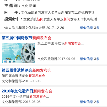
主 题 词：
文化 新闻
附 件：
文化系统新闻发言人名单及新闻发布工作机构电话
搜索命中：
文化系统
新闻
发言人名单及
新闻
发布工作机构电话...
中华人民共和国文化和旅游部-2017-12-26
相似信息
3
条
第五届中国诗歌节
新闻发布会
第五届中国诗歌节
新闻发布会
...
文化和旅游部2017-09-06
相似信息
3
条
第四届非遗博览会
新闻发布会
第四届非遗博览会
新闻发布会
...
文化和旅游部-2016-09-06
2016年文化遗产日
新闻发布会
2016年文化遗产日
新闻发布会
...
文化和旅游部-2016-06-08
相似信息
2
条