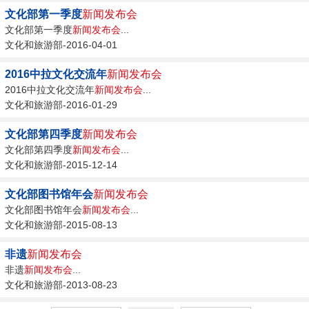
文化部第一季度
新闻发布会
文化部第一季度
新闻发布会
...
文化和旅游部-2016-04-01
2016中拉文化交流年
新闻发布会
2016中拉文化交流年
新闻发布会
...
文化和旅游部-2016-01-29
文化部第四季度
新闻发布会
文化部第四季度
新闻发布会
...
文化和旅游部-2015-12-14
文化部图书馆年会
新闻发布会
文化部图书馆年会
新闻发布会
...
文化和旅游部-2015-08-13
非遗
新闻发布会
非遗
新闻发布会
...
文化和旅游部-2013-08-23