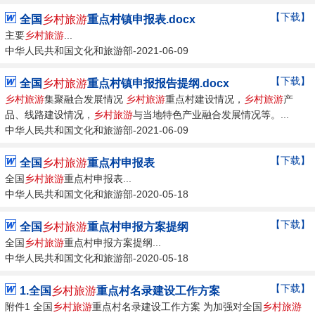
【下载】
全国
乡村旅游
重点村镇申报表.docx
主要
乡村旅游
...
中华人民共和国文化和旅游部-2021-06-09
【下载】
全国
乡村旅游
重点村镇申报报告提纲.docx
乡村旅游
集聚融合发展情况
乡村旅游
重点村建设情况，
乡村旅游
产
品、线路建设情况，
乡村旅游
与当地特色产业融合发展情况等。...
中华人民共和国文化和旅游部-2021-06-09
【下载】
全国
乡村旅游
重点村申报表
全国
乡村旅游
重点村申报表...
中华人民共和国文化和旅游部-2020-05-18
【下载】
全国
乡村旅游
重点村申报方案提纲
全国
乡村旅游
重点村申报方案提纲...
中华人民共和国文化和旅游部-2020-05-18
【下载】
1.全国
乡村旅游
重点村名录建设工作方案
附件1 全国
乡村旅游
重点村名录建设工作方案 为加强对全国
乡村旅游