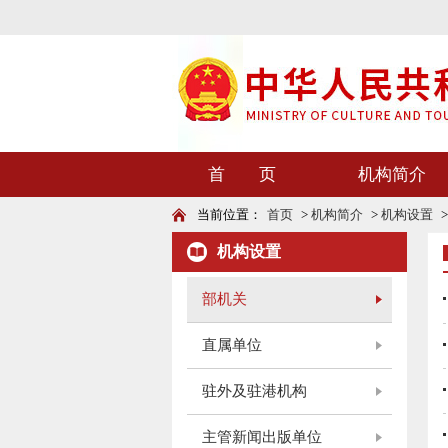
首 页
机构简介
当前位置：
首页
>
机构简介
>
机构设置
机构设置
部机关
直属单位
驻外及驻港机构
主管新闻出版单位