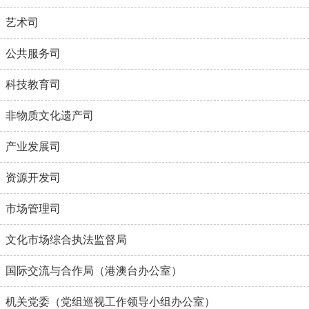
艺术司
公共服务司
科技教育司
非物质文化遗产司
产业发展司
资源开发司
市场管理司
文化市场综合执法监督局
国际交流与合作局（港澳台办公室）
机关党委（党组巡视工作领导小组办公室）