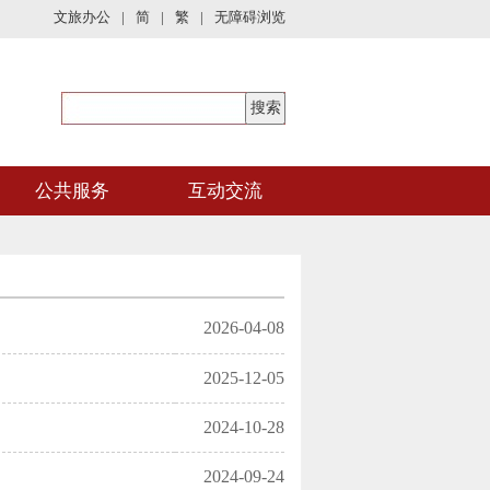
文旅办公
|
简
|
繁
|
无障碍浏览
公共服务
互动交流
2026-04-08
2025-12-05
2024-10-28
2024-09-24