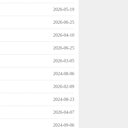
2026-05-19
2026-06-25
2026-04-10
2026-06-25
2026-03-05
2024-08-06
2026-02-09
2024-08-23
2026-04-07
2024-09-06