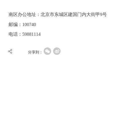
南区办公地址：
北京市东城区建国门内大街甲9号
邮编：
10074
0
电话：
59881114
分享到：