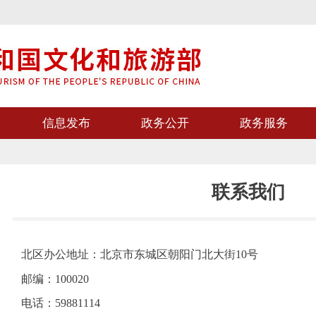
信息发布
政务公开
政务服务
联系我们
北区办公地址：
北京市东城区朝阳门北大街10号
邮编：
100020
电话：
59881114