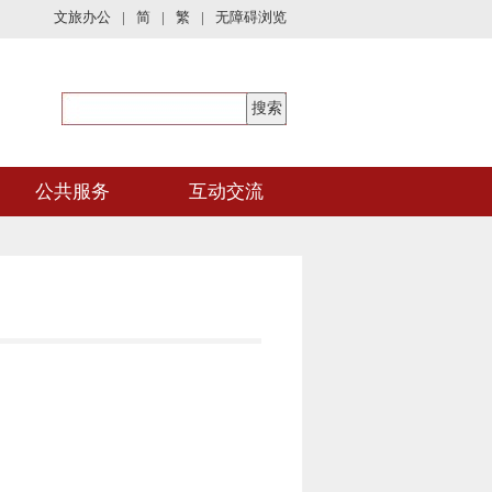
文旅办公
|
简
|
繁
|
无障碍浏览
公共服务
互动交流