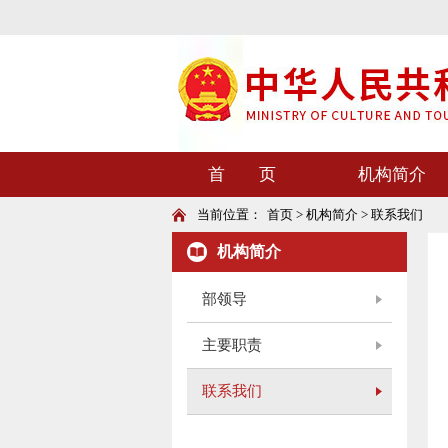
首 页
机构简介
当前位置：
首页 > 机构简介 > 联系我们
机构简介
部领导
主要职责
联系我们