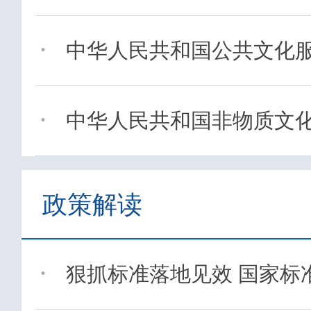
·
中华人民共和国公共文化
·
中华人民共和国非物质文
政策解读
·
狠抓标准落地见效 国家标准