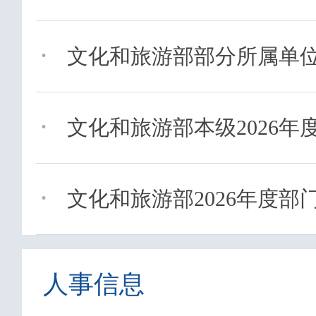
·
文化和旅游部部分所属单位2
·
文化和旅游部本级2026年
·
文化和旅游部2026年度部
人事信息