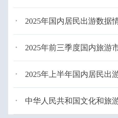
·
2025年国内居民出游数据
·
2025年前三季度国内旅游
·
2025年上半年国内居民出
·
中华人民共和国文化和旅游部2