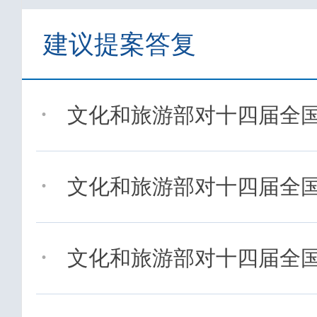
建议提案答复
·
文化和旅游部对十四届全国人
·
文化和旅游部对十四届全国人
·
文化和旅游部对十四届全国人