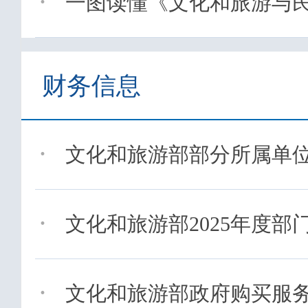
·
一图读懂《文化和旅游与民航
财务信息
·
文化和旅游部部分所属单位
·
文化和旅游部2025年度部
·
文化和旅游部政府购买服