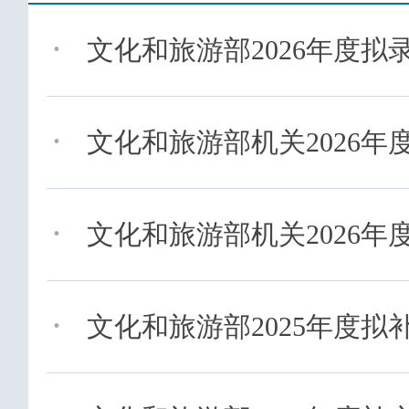
·
文化和旅游部2026年度
·
文化和旅游部机关2026年度
·
文化和旅游部机关2026年度
·
文化和旅游部2025年度拟补