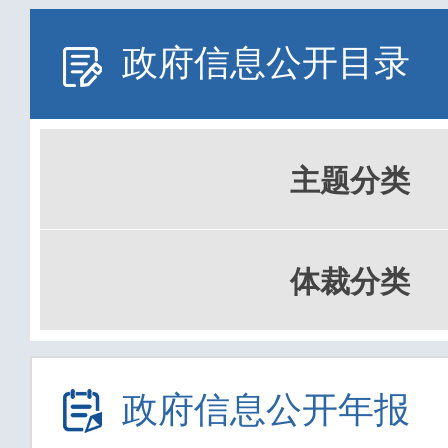
政府信息公开目录
主题分类
体裁分类
政府信息公开年报