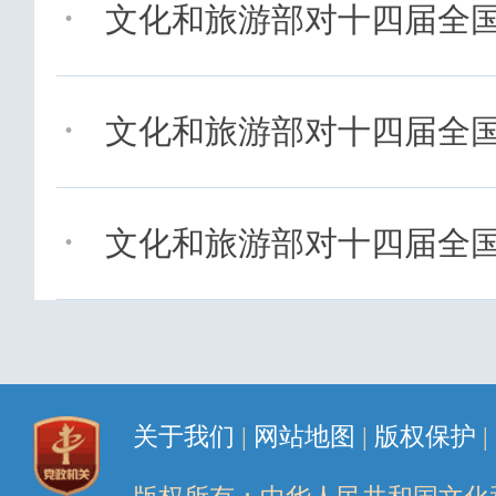
·
文化和旅游部对十四届全国人
·
文化和旅游部对十四届全国人
·
文化和旅游部对十四届全国人
关于我们
|
网站地图
|
版权保护
|