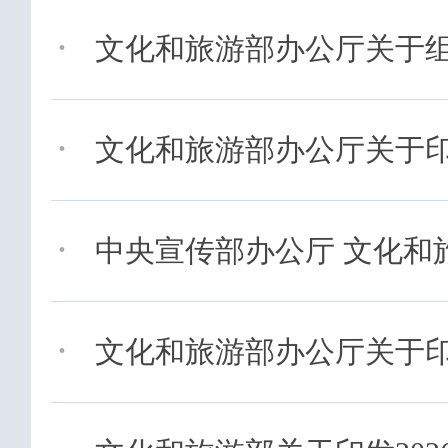
·
文化和旅游部办公厅关于组织实
·
文化和旅游部办公厅关于印发《
·
中央宣传部办公厅 文化和旅
·
文化和旅游部办公厅关于印发《