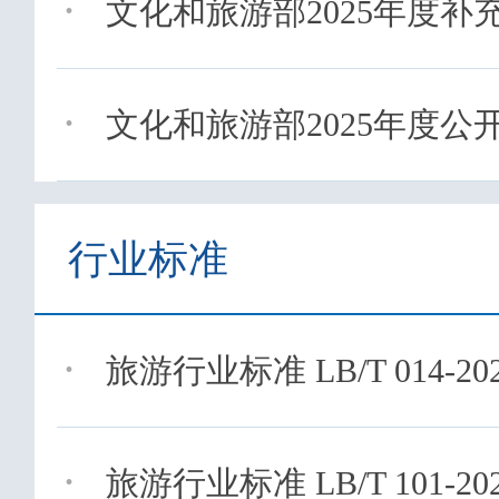
·
文化和旅游部2025年度补充
·
文化和旅游部2025年度公开
行业标准
·
旅游行业标准 LB/T 014-20
·
旅游行业标准 LB/T 101-20