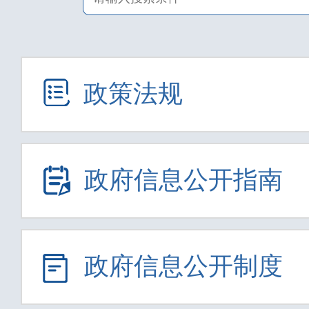
政策法规
政府信息公开指南
政府信息公开制度