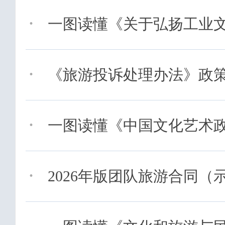
·
一图读懂《关于弘扬工业文化
·
《旅游投诉处理办法》政
·
一图读懂《中国文化艺术政府
·
2026年版团队旅游合同