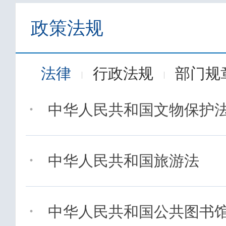
政策法规
法律
行政法规
部门规
|
|
·
中华人民共和国文物保护
·
中华人民共和国旅游法
·
中华人民共和国公共图书