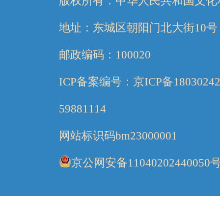
版权所有：中华人民共和国文化
地址：东城区朝阳门北大街10号
邮政编码：100020
ICP备案编号：京ICP备1803024
59881114
网站标识码bm23000001
京公网安备11040202440050