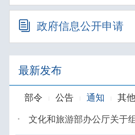
政府信息公开申请
最新发布
部令
公告
通知
其
|
|
|
·
文化和旅游部办公厅关于组织实