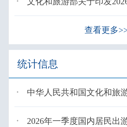
·
文化和旅游部关于印发2026
查看更多>
统计信息
·
中华人民共和国文化和旅游部2
·
2026年一季度国内居民出