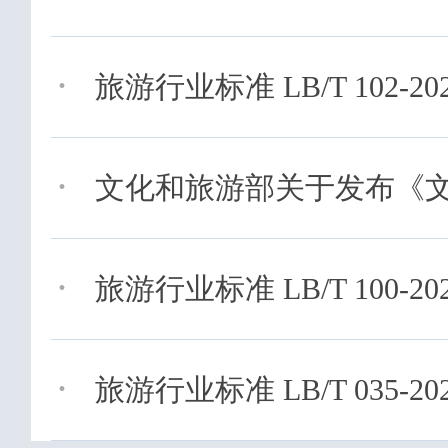
·
旅游行业标准 LB/T 102-202
·
文化和旅游部关于发布《文明
·
旅游行业标准 LB/T 100-20
·
旅游行业标准 LB/T 035-20