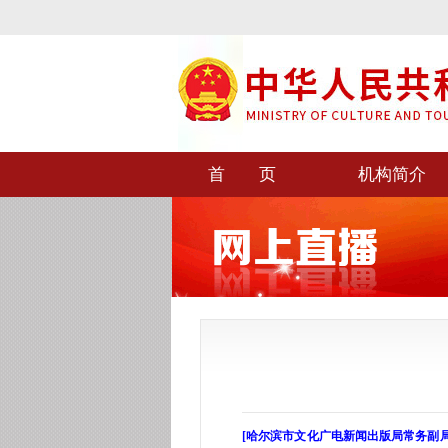
首 页
机构简介
[哈尔滨市文化广电新闻出版局常务副局