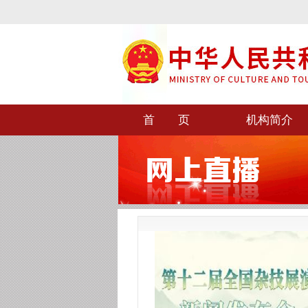
首 页
机构简介