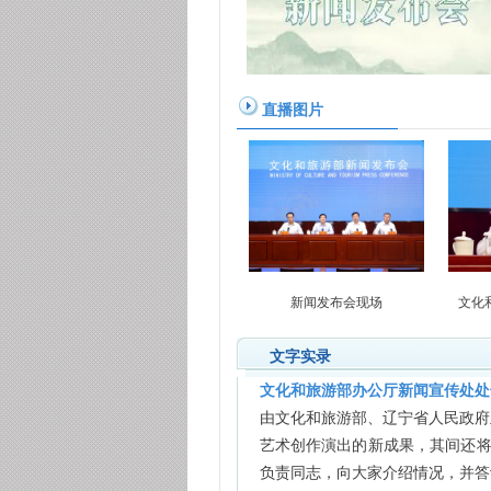
直播图片
新闻发布会现场
文化
文字实录
文化和旅游部办公厅新闻宣传处处
由文化和旅游部、辽宁省人民政府
艺术创作演出的新成果，其间还
负责同志，向大家介绍情况，并