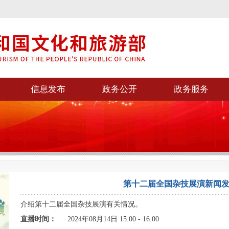
信息发布
政务公开
政务服务
第十二届全国杂技展演新闻
介绍第十二届全国杂技展演有关情况。
直播时间：
2024年08月14日 15:00 - 16:00