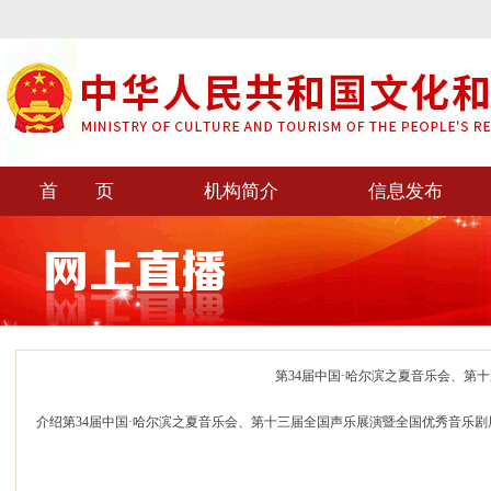
首 页
机构简介
信息发布
第34届中国·哈尔滨之夏音乐会、第
介绍第34届中国·哈尔滨之夏音乐会、第十三届全国声乐展演暨全国优秀音乐剧