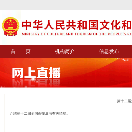
首 页
机构简介
信息发布
第十二届
介绍第十二届全国杂技展演有关情况。