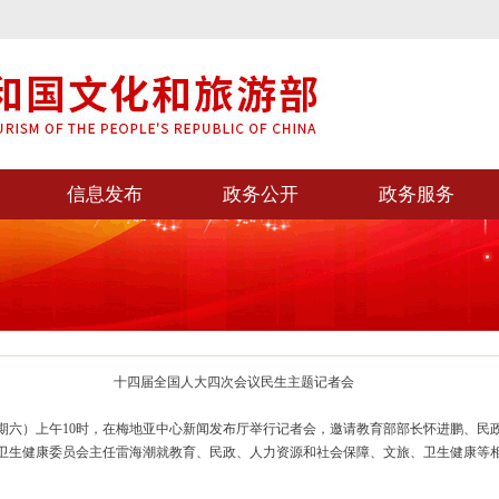
信息发布
政务公开
政务服务
十四届全国人大四次会议民生主题记者会
（星期六）上午10时，在梅地亚中心新闻发布厅举行记者会，邀请教育部部长怀进鹏、
卫生健康委员会主任雷海潮就教育、民政、人力资源和社会保障、文旅、卫生健康等