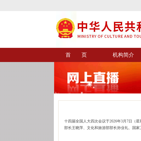
首 页
机构简介
十四届全国人大四次会议于2026年3月7日
部长王晓萍、文化和旅游部部长孙业礼、国家