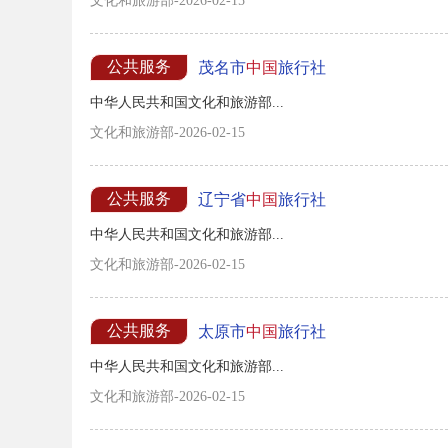
文化和旅游部-2026-02-15
公共服务
茂名市
中国
旅行社
中华人民共和国文化和旅游部...
文化和旅游部-2026-02-15
公共服务
辽宁省
中国
旅行社
中华人民共和国文化和旅游部...
文化和旅游部-2026-02-15
公共服务
太原市
中国
旅行社
中华人民共和国文化和旅游部...
文化和旅游部-2026-02-15