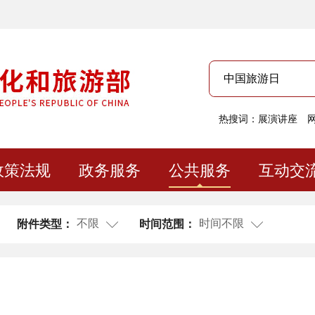
热搜词：
展演讲座
政策法规
政务服务
公共服务
互动交
不限
时间不限
附件类型：
时间范围：