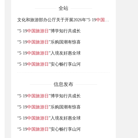
全站
文化和旅游部办公厅关于开展2026年“5·19
中国旅游日
”活动的通
“5·19
中国旅游日
”博学知行共成长
“5·19
中国旅游日
”乐购国潮有惊喜
“5·19
中国旅游日
”入境友好惠全球
“5·19
中国旅游日
”安心畅行享山河
信息发布
“5·19
中国旅游日
”博学知行共成长
“5·19
中国旅游日
”乐购国潮有惊喜
“5·19
中国旅游日
”入境友好惠全球
“5·19
中国旅游日
”安心畅行享山河