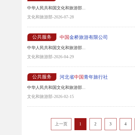
中华人民共和国文化和旅游部...
文化和旅游部-2026-07-28
公共服务
中国
金桥旅游有限公司
中华人民共和国文化和旅游部...
文化和旅游部-2026-04-29
公共服务
河北省
中国
青年旅行社
中华人民共和国文化和旅游部...
文化和旅游部-2026-02-15
上一页
1
2
3
4