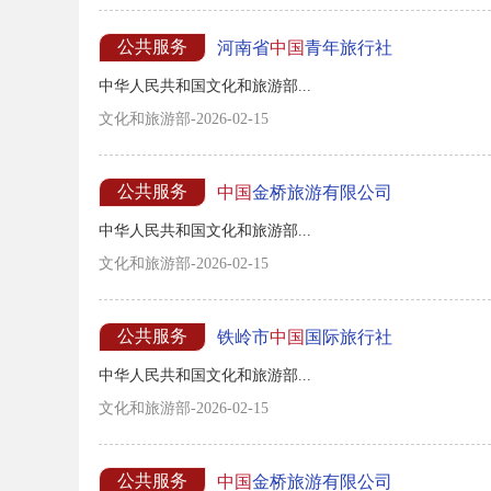
公共服务
河南省
中国
青年旅行社
中华人民共和国文化和旅游部...
文化和旅游部-2026-02-15
公共服务
中国
金桥旅游有限公司
中华人民共和国文化和旅游部...
文化和旅游部-2026-02-15
公共服务
铁岭市
中国
国际旅行社
中华人民共和国文化和旅游部...
文化和旅游部-2026-02-15
公共服务
中国
金桥旅游有限公司