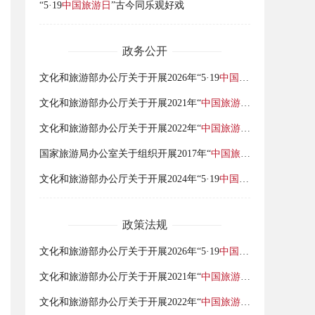
“5·19
中国旅游日
”古今同乐观好戏
政务公开
文化和旅游部办公厅关于开展2026年“5·19
中国旅游日
”活动的通
文化和旅游部办公厅关于开展2021年“
中国旅游日
”活动的通知
文化和旅游部办公厅关于开展2022年“
中国旅游日
”活动的通知
国家旅游局办公室关于组织开展2017年“
中国旅游日
”活动的通知
文化和旅游部办公厅关于开展2024年“5·19
中国旅游日
”活动的通
政策法规
文化和旅游部办公厅关于开展2026年“5·19
中国旅游日
”活动的通
文化和旅游部办公厅关于开展2021年“
中国旅游日
”活动的通知
文化和旅游部办公厅关于开展2022年“
中国旅游日
”活动的通知