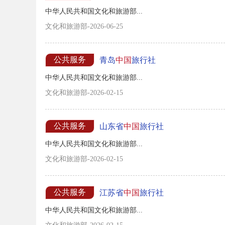
中华人民共和国文化和旅游部...
文化和旅游部-2026-06-25
公共服务
青岛
中国
旅行社
中华人民共和国文化和旅游部...
文化和旅游部-2026-02-15
公共服务
山东省
中国
旅行社
中华人民共和国文化和旅游部...
文化和旅游部-2026-02-15
公共服务
江苏省
中国
旅行社
中华人民共和国文化和旅游部...