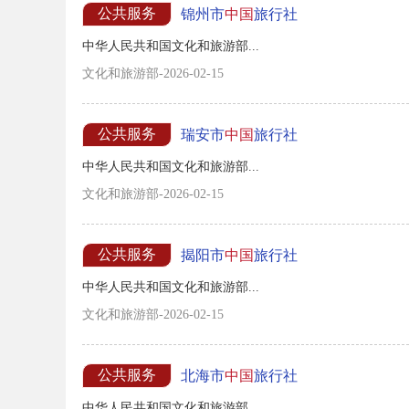
公共服务
锦州市
中国
旅行社
中华人民共和国文化和旅游部...
文化和旅游部-2026-02-15
公共服务
瑞安市
中国
旅行社
中华人民共和国文化和旅游部...
文化和旅游部-2026-02-15
公共服务
揭阳市
中国
旅行社
中华人民共和国文化和旅游部...
文化和旅游部-2026-02-15
公共服务
北海市
中国
旅行社
中华人民共和国文化和旅游部...