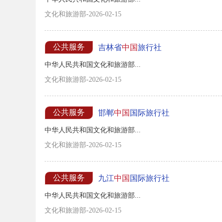
文化和旅游部-2026-02-15
公共服务
吉林省
中国
旅行社
中华人民共和国文化和旅游部...
文化和旅游部-2026-02-15
公共服务
邯郸
中国
国际旅行社
中华人民共和国文化和旅游部...
文化和旅游部-2026-02-15
公共服务
九江
中国
国际旅行社
中华人民共和国文化和旅游部...
文化和旅游部-2026-02-15