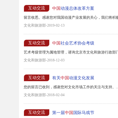
互动交流
中国
动漫总体改革方案
留言收悉。感谢您对我国动漫产业发展的关心，我们将积极研
文化和旅游部-2019-02-13
互动交流
中国
社会艺术协会考级
艺术考级管理为属地管理，请询北京市文化和旅游行政部门。
文化和旅游部-2018-12-03
互动交流
有关
中国
动漫文化发展
您的留言已收到，感谢您对文化市场工作的关注与支持。..
文化和旅游部-2018-02-04
互动交流
第一届
中国
国际马戏节