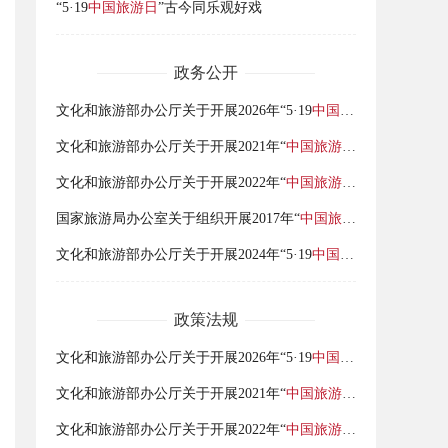
“5·19
中国旅游日
”古今同乐观好戏
政务公开
文化和旅游部办公厅关于开展2026年“5·19
中国旅游日
”活动的通
文化和旅游部办公厅关于开展2021年“
中国旅游日
”活动的通知
文化和旅游部办公厅关于开展2022年“
中国旅游日
”活动的通知
国家旅游局办公室关于组织开展2017年“
中国旅游日
”活动的通知
文化和旅游部办公厅关于开展2024年“5·19
中国旅游日
”活动的通
政策法规
文化和旅游部办公厅关于开展2026年“5·19
中国旅游日
”活动的通
文化和旅游部办公厅关于开展2021年“
中国旅游日
”活动的通知
文化和旅游部办公厅关于开展2022年“
中国旅游日
”活动的通知