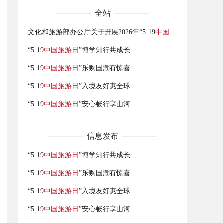
全站
文化和旅游部办公厅关于开展2026年“5·19
中国旅游日
”活动的通
“5·19
中国旅游日
”博学知行共成长
“5·19
中国旅游日
”乐购国潮有惊喜
“5·19
中国旅游日
”入境友好惠全球
“5·19
中国旅游日
”安心畅行享山河
信息发布
“5·19
中国旅游日
”博学知行共成长
“5·19
中国旅游日
”乐购国潮有惊喜
“5·19
中国旅游日
”入境友好惠全球
“5·19
中国旅游日
”安心畅行享山河