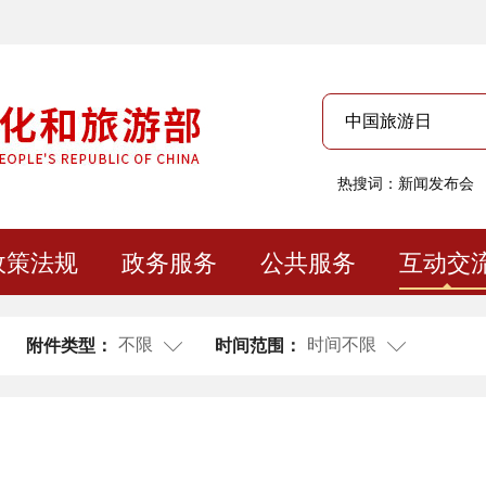
热搜词：
新闻发布会
政策法规
政务服务
公共服务
互动交
不限
时间不限
附件类型：
时间范围：