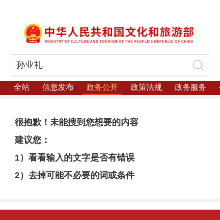
全站
信息发布
政务公开
政策法规
政务服务
很抱歉！未能搜到您想要的内容
建议您：
1）看看输入的文字是否有错误
2）去掉可能不必要的词或条件