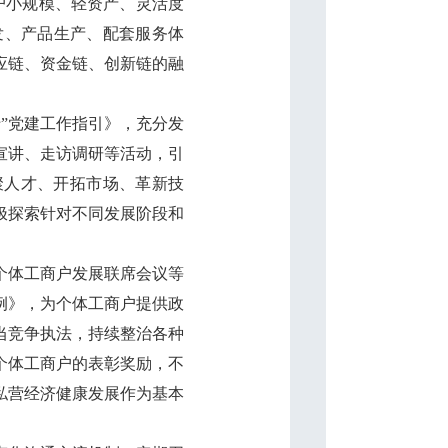
户小规模、轻资产、灵活度
发、产品生产、配套服务体
应链、资金链、创新链的融
”党建工作指引》，充分发
宣讲、走访调研等活动，引
聚人才、开拓市场、革新技
极探索针对不同发展阶段和
个体工商户发展联席会议等
例》，为个体工商户提供政
当竞争执法，持续整治各种
个体工商户的表彰奖励，不
私营经济健康发展作为基本