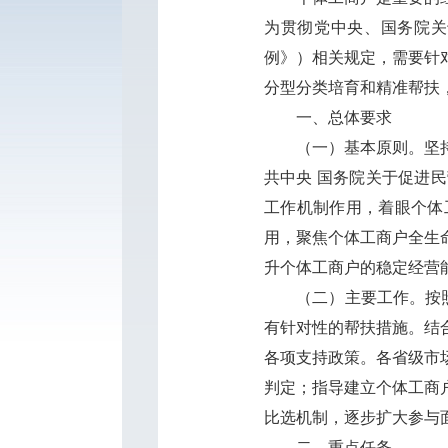
为贯彻党中央、国务院关
例》）相关规定，需要针
分型分类培育和精准帮扶
一、总体要求
（一）基本原则。坚持以
共中央 国务院关于促进
工作机制作用，着眼个体
用，聚焦个体工商户全生
升个体工商户的稳定经营
（二）主要工作。按照统
有针对性的帮扶措施。结
各项支持政策。各省级市
判定；指导建立个体工商
比选机制，逐步扩大参与
二、重点任务