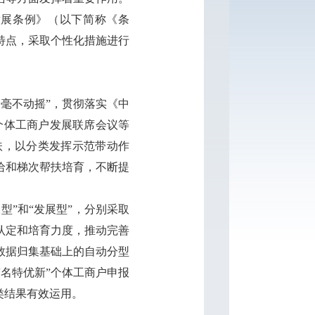
发展条例》（以下简称《条
特点，采取个性化措施进行
毫不动摇”，贯彻落实《中
个体工商户发展联席会议等
扶，以分类发挥示范带动作
给和梯次帮扶培育，不断提
”和“发展型”，分别采取
认定和培育力度，推动完善
数据归集基础上的自动分型
名特优新”个体工商户申报
类结果有效运用。