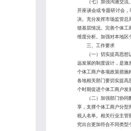
（七）加强沟通交流、监
开座谈会或专题研讨会，
决。充分发挥市场监管总
馈基层情况。完善个体工
维度分析。加强对本地区
三、工作要求
（一）切实提高思想认识
远发展的制度设计，是激
个体工商户各项政策措施
各地相关部门要切实提高
个时期促进个体工商户发
（二）加强部门协同配合
享，支撑个体工商户分型
税人名单。相关行业主管
究出台更加符合不同类型