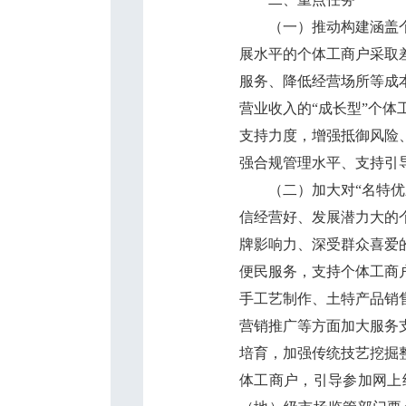
（一）推动构建涵盖个体
展水平的个体工商户采取
服务、降低经营场所等成
营业收入的“成长型”个
支持力度，增强抵御风险
强合规管理水平、支持引
（二）加大对“名特优新
信经营好、发展潜力大的
牌影响力、深受群众喜爱
便民服务，支持个体工商
手工艺制作、土特产品销
营销推广等方面加大服务
培育，加强传统技艺挖掘
体工商户，引导参加网上