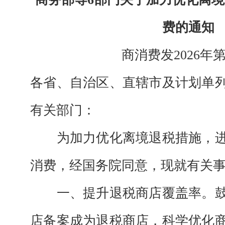
费的通知
商消费发2026年
各省、自治区、直辖市及计划单
有关部门：
为加力优化离境退税措施，进
消费，经国务院同意，现就有关
一、提升退税商店覆盖率。鼓
店备案成为退税商店，科学优化