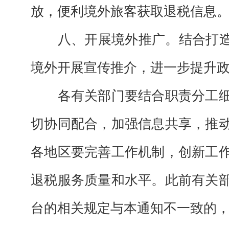
放，便利境外旅客获取退税信息
八、开展境外推广。结合打造“
境外开展宣传推介，进一步提升
各有关部门要结合职责分工细
切协同配合，加强信息共享，推
各地区要完善工作机制，创新工
退税服务质量和水平。此前有关
台的相关规定与本通知不一致的