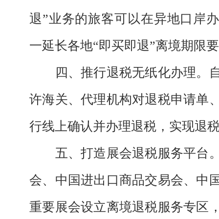
退”业务的旅客可以在异地口岸
一延长各地“即买即退”离境期限要
四、推行退税无纸化办理。自20
许海关、代理机构对退税申请单
行线上确认并办理退税，实现退
五、打造展会退税服务平台。
会、中国进出口商品交易会、中
重要展会设立离境退税服务专区