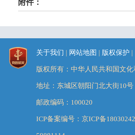
附件：
关于我们
|
网站地图
|
版权保护
|
版权所有：中华人民共和国文化
地址：东城区朝阳门北大街10号
邮政编码：100020
ICP备案编号：京ICP备1803024