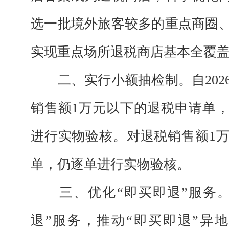
选一批境外旅客较多的重点商圈
实现重点场所退税商店基本全覆
二、实行小额抽检制。自2026
销售额1万元以下的退税申请单
进行实物验核。对退税销售额1
单，仍逐单进行实物验核。
三、优化“即买即退”服务。
退”服务，推动“即买即退”异