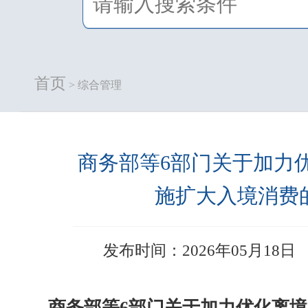
首页
> 综合管理
商务部等6部门关于加力
施扩大入境消费
发布时间：2026年05月18日
商务部等6部门关于加力优化离