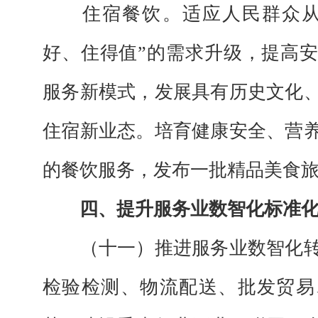
住宿餐饮。
适应人民群众从
好、住得值”的需求升级，提高
服务新模式，发展具有历史文化
住宿新业态。培育健康安全、营
的餐饮服务，发布一批精品美食
四、提升服务业数智化标准
（十一）推进服务业数智化
检验检测、物流配送、批发贸易