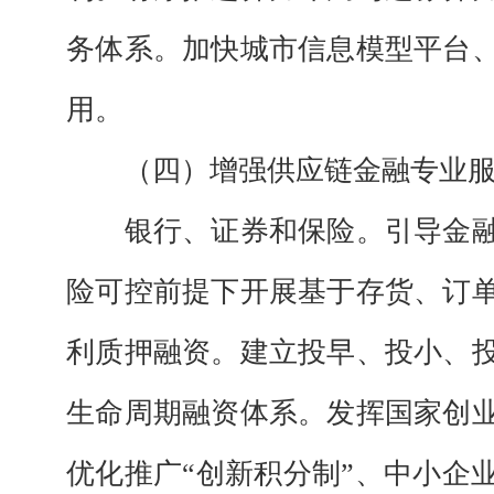
务体系。加快城市信息模型平台
用。
（四）增强供应链金融专业
银行、证券和保险。
引导金
险可控前提下开展基于存货、订
利质押融资。建立投早、投小、
生命周期融资体系。发挥国家创
优化推广“创新积分制”、中小企