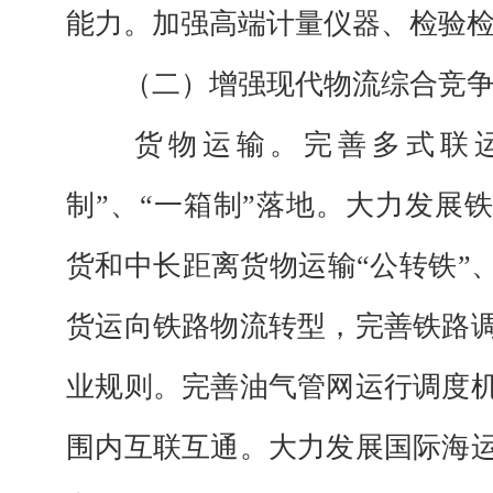
能力。加强高端计量仪器、检验
（二）增强现代物流综合竞
货物运输。
完善多式联
制”、“一箱制”落地。大力发展
货和中长距离货物运输“公转铁”、
货运向铁路物流转型，完善铁路
业规则。完善油气管网运行调度
围内互联互通。大力发展国际海