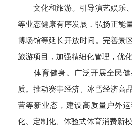
文化和旅游。
引导演艺娱乐
等业态健康有序发展，弘扬正能
博场馆等延长开放时间。完善景
旅游项目，加强精细化管理，优
体育健身。
广泛开展全民健
质。推动赛事经济、冰雪经济高
营等新业态，建设高质量户外运
化、定制化、体验式体育消费新