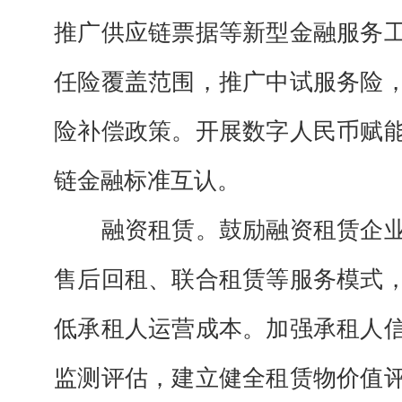
推广供应链票据等新型金融服务
任险覆盖范围，推广中试服务险
险补偿政策。开展数字人民币赋
链金融标准互认。
融资租赁。
鼓励融资租赁企
售后回租、联合租赁等服务模式
低承租人运营成本。加强承租人
监测评估，建立健全租赁物价值