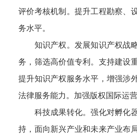
评价考核机制。提升工程勘察、
务水平。
知识产权。
发展知识产权战
务，筛选高价值专利。支持建设
提升知识产权服务水平，增强涉
法律服务能力。加强版权国际运
科技成果转化。
强化对孵化
持，面向新兴产业和未来产业布