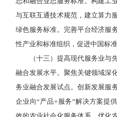
态和融合业态服务标准。构建工
与互联互通技术规范，建立算力
绿色服务标准。完善平台经济服
性产业和标准组织，促进中国标准
（十三）提高现代服务业与
融合发展水平。
聚焦关键领域深
务业融合发展试点。创新发展服
企业向“产品+服务”解决方案提
效的农业社会化服务体系，优化