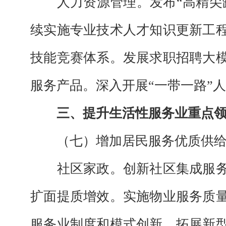
人力资源管理。
发布“高精尖
续实施专业技术人才知识更新工
技能竞赛体系。发展求职招聘大
服务产品。深入开展“一带一路”
三、提升生活性服务业重点
（七）增加居民服务优质供
社区家政。
创新社区集成服
扩面提质增效。实施物业服务质
服务业制度和模式创新，拓展新