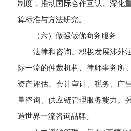
制度，推动国际合作互认。深化
算标准与方法研究。
（六）做强做优商务服务
法律和咨询。
积极发展涉外
际一流的仲裁机构、律师事务所
资产评估、会计审计、税务、广
量咨询、供应链管理服务能力。
造世界一流咨询品牌。