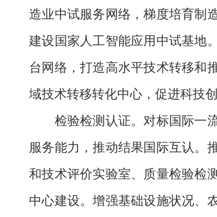
造业中试服务网络，梯度培育制
建设国家人工智能应用中试基地
台网络，打造高水平技术转移和
域技术转移转化中心，促进科技
检验检测认证。
对标国际一
服务能力，推动结果国际互认。
和技术评价实验室、质量检验检
中心建设。增强基础设施状况、