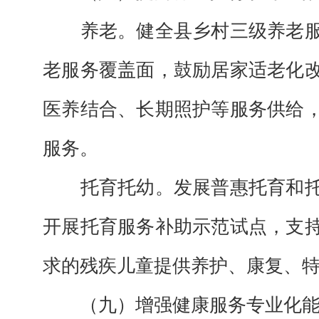
养老。
健全县乡村三级养老
老服务覆盖面，鼓励居家适老化
医养结合、长期照护等服务供给
服务。
托育托幼。
发展普惠托育和
开展托育服务补助示范试点，支
求的残疾儿童提供养护、康复、
（九）增强健康服务专业化