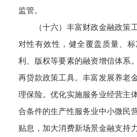
监管。
（十六）丰富财政金融政策
对性有效性，健全覆盖质量、标
利、版权等要素的融资增信体系
再贷款政策工具。丰富发展养老
理保险。优化实施服务业经营主
合条件的生产性服务业中小微民
贴息，加大消费新场景金融支持