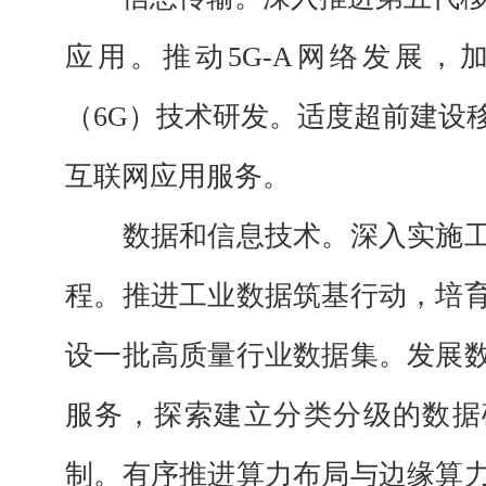
应用。推动5G-A网络发展，
（6G）技术研发。适度超前建设
互联网应用服务。
数据和信息技术。
深入实施
程。推进工业数据筑基行动，培
设一批高质量行业数据集。发展
服务，探索建立分类分级的数据
制。有序推进算力布局与边缘算