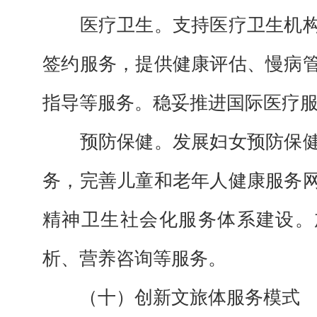
医疗卫生。
支持医疗卫生机
签约服务，提供健康评估、慢病
指导等服务。稳妥推进国际医疗
预防保健。
发展妇女预防保
务，完善儿童和老年人健康服务
精神卫生社会化服务体系建设。
析、营养咨询等服务。
（十）创新文旅体服务模式