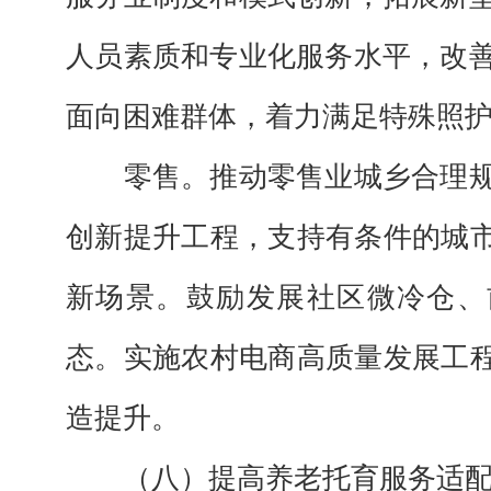
人员素质和专业化服务水平，改
面向困难群体，着力满足特殊照
零售。
推动零售业城乡合理
创新提升工程，支持有条件的城市
新场景。鼓励发展社区微冷仓、
态。实施农村电商高质量发展工程
造提升。
（八）提高养老托育服务适