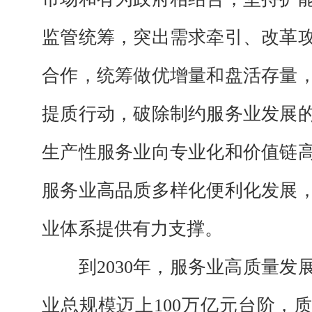
监管统筹，突出需求牵引、改革
合作，统筹做优增量和盘活存量
提质行动，破除制约服务业发展
生产性服务业向专业化和价值链
服务业高品质多样化便利化发展
业体系提供有力支撑。
到2030年，服务业高质量发
业总规模迈上100万亿元台阶，