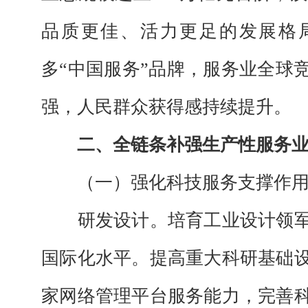
品质更佳、活力更足的发展格
多“中国服务”品牌，服务业全球
强，人民群众获得感持续提升。
二、全链条补强生产性服务
（一）强化科技服务支撑作
研发设计。
培育工业设计领
国际化水平。提高重大科研基础
家网络管理平台服务能力，完善