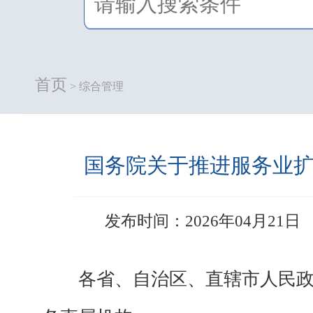
首页
> 综合管理
国务院关于推进服务业
发布时间：2026年04月21日
各省、自治区、直辖市人民