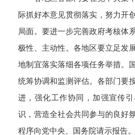
际抓好本意见贯彻落实，努力开
局面。要进一步完善政府考核体
极性、主动性。各地区要立足发
地制宜落实落细各项任务举措。
统筹协调和监测评估。各部门要
进，强化工作协同，加强宣传引
识，营造全社会共同参与的良好
程序向党中央、国务院请示报告