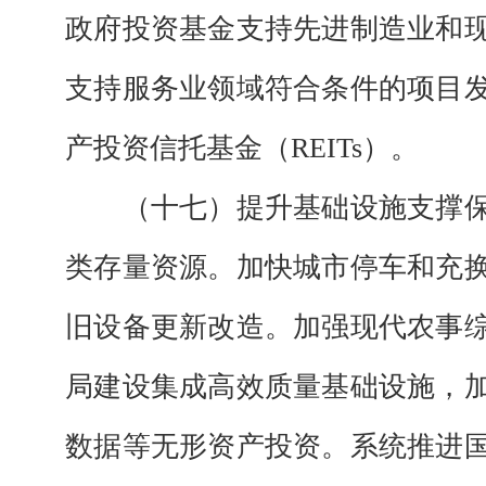
政府投资基金支持先进制造业和
支持服务业领域符合条件的项目
产投资信托基金（REITs）。
（十七）提升基础设施支撑
类存量资源。加快城市停车和充
旧设备更新改造。加强现代农事
局建设集成高效质量基础设施，
数据等无形资产投资。系统推进