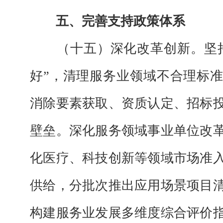
五、完善支持政策体系
（十五）深化改革创新。
坚
好”，清理服务业领域不合理标
消除要素获取、资质认定、招标
壁垒。深化服务领域事业单位改
化医疗、科技创新等领域市场准
供给，分批次推出应用场景项目
构建服务业发展多维度综合评价