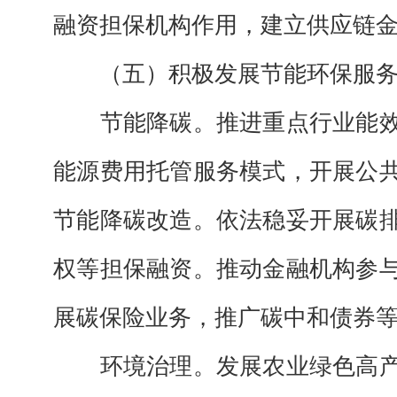
融资担保机构作用，建立供应链
（五）积极发展节能环保服
节能降碳。
推进重点行业能
能源费用托管服务模式，开展公
节能降碳改造。依法稳妥开展碳
权等担保融资。推动金融机构参
展碳保险业务，推广碳中和债券
环境治理。
发展农业绿色高