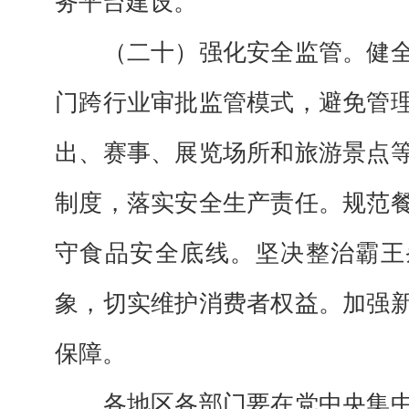
务平台建设。
（二十）强化安全监管。
健
门跨行业审批监管模式，避免管
出、赛事、展览场所和旅游景点
制度，落实安全生产责任。规范
守食品安全底线。坚决整治霸王
象，切实维护消费者权益。加强
保障。
各地区各部门要在党中央集中