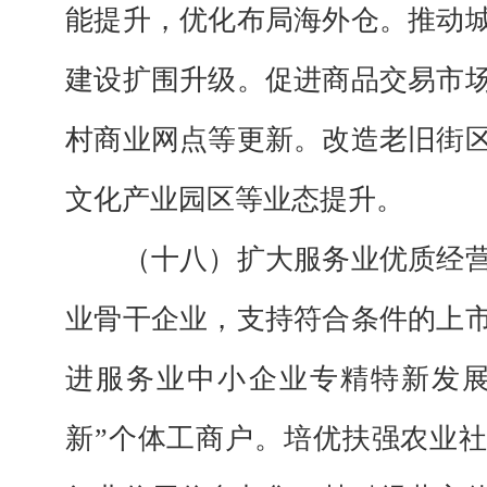
能提升，优化布局海外仓。推动
建设扩围升级。促进商品交易市
村商业网点等更新。改造老旧街
文化产业园区等业态提升。
（十八）扩大服务业优质经
业骨干企业，支持符合条件的上
进服务业中小企业专精特新发展
新”个体工商户。培优扶强农业