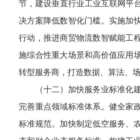
节，建设垂直行业工业互联网平台
决方案降低数智化门槛。实施加
行动，推进商贸物流数智赋能工
施综合性重大场景和高价值应用
转型服务商，打造数据、算法、
（十二）加快服务业标准化
完善重点领域标准体系。健全家
标准规范。加快制定低空服务、