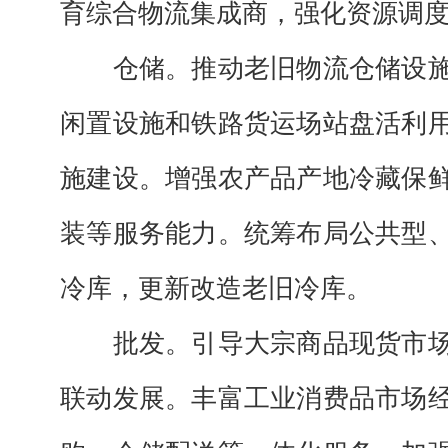
育综合物流集成商，强化资源调
仓储。
推动老旧物流仓储设
闲置设施和铁路货运场站盘活利
施建设。增强农产品产地冷藏保
装等服务能力。统筹布局公共型
冷库，更新改造老旧冷库。
批发。
引导大宗商品现货市
联动发展。丰富工业消费品市场