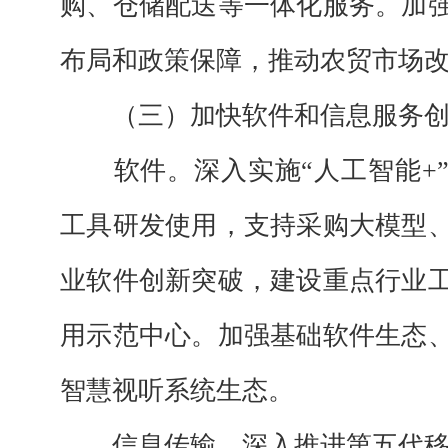
购、仓储配送等一体化服务。加
布局和政策保障，推动农贸市场
（三）加快软件和信息服务
软件。
深入实施“人工智能+
工具研发使用，支持采购大模型
业软件创新突破，建设重点行业
用示范中心。加强基础软件生态
智慧视听系统生态。
信息传输。
深入推进第五代移