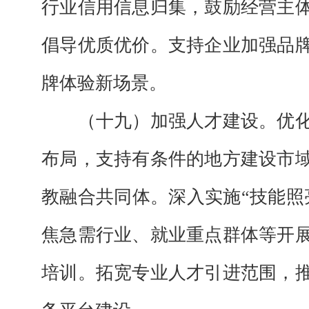
行业信用信息归集，鼓励经营主
倡导优质优价。支持企业加强品
牌体验新场景。
（十九）加强人才建设。
优
布局，支持有条件的地方建设市
教融合共同体。深入实施“技能照
焦急需行业、就业重点群体等开
培训。拓宽专业人才引进范围，