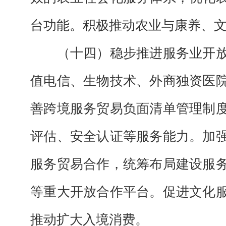
台功能。积极推动农业与康养、
（十四）稳步推进服务业开
值电信、生物技术、外商独资医
善跨境服务贸易负面清单管理制
评估、安全认证等服务能力。加
服务贸易合作，统筹布局建设服
等重大开放合作平台。促进文化
推动扩大入境消费。