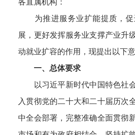
各直属机构：
为推进服务业扩能提质，促
展，更好发挥服务业支撑产业升
动就业扩容的作用，现提出以下
一、总体要求
以习近平新时代中国特色社会
入贯彻党的二十大和二十届历次
中全会部署，完整准确全面贯彻
市场和有为政府相结合，坚持扩